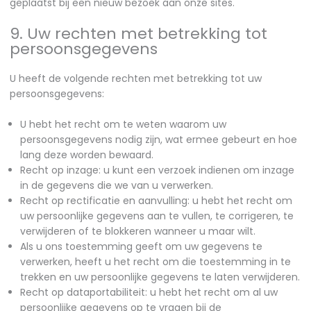
geplaatst bij een nieuw bezoek aan onze sites.
9. Uw rechten met betrekking tot
persoonsgegevens
U heeft de volgende rechten met betrekking tot uw
persoonsgegevens:
U hebt het recht om te weten waarom uw
persoonsgegevens nodig zijn, wat ermee gebeurt en hoe
lang deze worden bewaard.
Recht op inzage: u kunt een verzoek indienen om inzage
in de gegevens die we van u verwerken.
Recht op rectificatie en aanvulling: u hebt het recht om
uw persoonlijke gegevens aan te vullen, te corrigeren, te
verwijderen of te blokkeren wanneer u maar wilt.
Als u ons toestemming geeft om uw gegevens te
verwerken, heeft u het recht om die toestemming in te
trekken en uw persoonlijke gegevens te laten verwijderen.
Recht op dataportabiliteit: u hebt het recht om al uw
persoonlijke gegevens op te vragen bij de