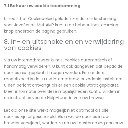
7.1 Beheer uw cookie toestemming
U heeft het Cookiebeleid geladen zonder ondersteuning
voor JavaScript. Met AMP kunt u de beheer toestemming
knop onderaan de pagina gebruiken.
8. In- en uitschakelen en verwijdering
van cookies
Via uw internetbrowser kunt u cookies automatisch of
handmatig verwijderen. U kunt ook aangeven dat bepaalde
cookies niet geplaatst mogen worden. Een andere
mogelijkheid is dat u uw internetbrowser zodanig instelt dat
u een bericht ontvangt als er een cookie wordt geplaatst.
Meer informatie over deze mogelijkheden kunt u vinden in
de instructies van de Help-functie van uw browser.
Let op: onze site werkt mogelijk niet optimaal als alle
cookies zijn uitgeschakeld. Als u wel de cookies in uw
browser verwijdert, worden ze na uw toestemming opnieuw