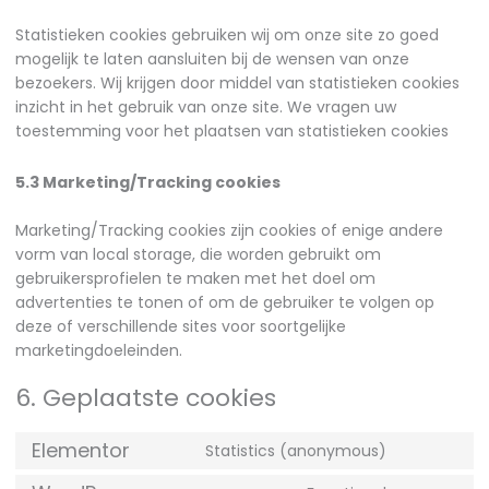
Statistieken cookies gebruiken wij om onze site zo goed
mogelijk te laten aansluiten bij de wensen van onze
bezoekers. Wij krijgen door middel van statistieken cookies
inzicht in het gebruik van onze site. We vragen uw
toestemming voor het plaatsen van statistieken cookies
5.3 Marketing/Tracking cookies
Marketing/Tracking cookies zijn cookies of enige andere
vorm van local storage, die worden gebruikt om
gebruikersprofielen te maken met het doel om
advertenties te tonen of om de gebruiker te volgen op
deze of verschillende sites voor soortgelijke
marketingdoeleinden.
6. Geplaatste cookies
Elementor
Statistics (anonymous)