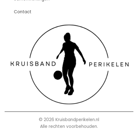
Contact
© 2026 Kruisbandperikelen.nl
Alle rechten voorbehouden.