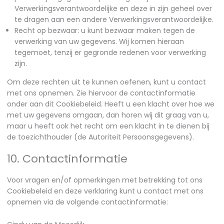
Verwerkingsverantwoordelijke en deze in zijn geheel over
te dragen aan een andere Verwerkingsverantwoordelijke.
Recht op bezwaar: u kunt bezwaar maken tegen de
verwerking van uw gegevens. Wij komen hieraan
tegemoet, tenzij er gegronde redenen voor verwerking
zijn.
Om deze rechten uit te kunnen oefenen, kunt u contact
met ons opnemen. Zie hiervoor de contactinformatie
onder aan dit Cookiebeleid. Heeft u een klacht over hoe we
met uw gegevens omgaan, dan horen wij dit graag van u,
maar u heeft ook het recht om een klacht in te dienen bij
de toezichthouder (de Autoriteit Persoonsgegevens).
10. Contactinformatie
Voor vragen en/of opmerkingen met betrekking tot ons
Cookiebeleid en deze verklaring kunt u contact met ons
opnemen via de volgende contactinformatie: