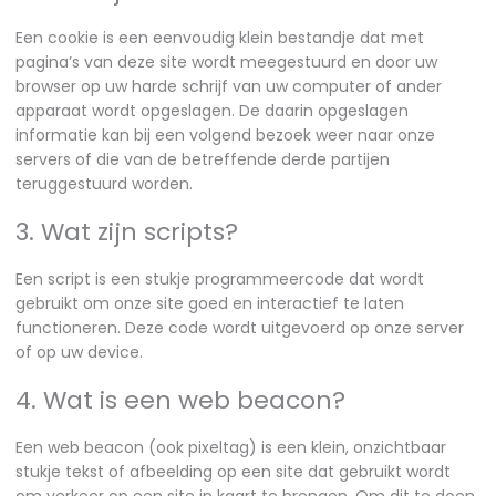
Een cookie is een eenvoudig klein bestandje dat met
pagina’s van deze site wordt meegestuurd en door uw
browser op uw harde schrijf van uw computer of ander
apparaat wordt opgeslagen. De daarin opgeslagen
informatie kan bij een volgend bezoek weer naar onze
servers of die van de betreffende derde partijen
teruggestuurd worden.
3. Wat zijn scripts?
Een script is een stukje programmeercode dat wordt
gebruikt om onze site goed en interactief te laten
functioneren. Deze code wordt uitgevoerd op onze server
of op uw device.
4. Wat is een web beacon?
Een web beacon (ook pixeltag) is een klein, onzichtbaar
stukje tekst of afbeelding op een site dat gebruikt wordt