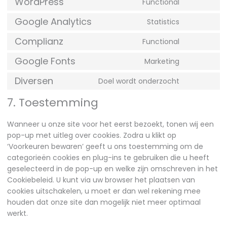
WordPress
Functional
Google Analytics
Statistics
Complianz
Functional
Google Fonts
Marketing
Diversen
Doel wordt onderzocht
7. Toestemming
Wanneer u onze site voor het eerst bezoekt, tonen wij een
pop-up met uitleg over cookies. Zodra u klikt op
‘Voorkeuren bewaren’ geeft u ons toestemming om de
categorieën cookies en plug-ins te gebruiken die u heeft
geselecteerd in de pop-up en welke zijn omschreven in het
Cookiebeleid. U kunt via uw browser het plaatsen van
cookies uitschakelen, u moet er dan wel rekening mee
houden dat onze site dan mogelijk niet meer optimaal
werkt.