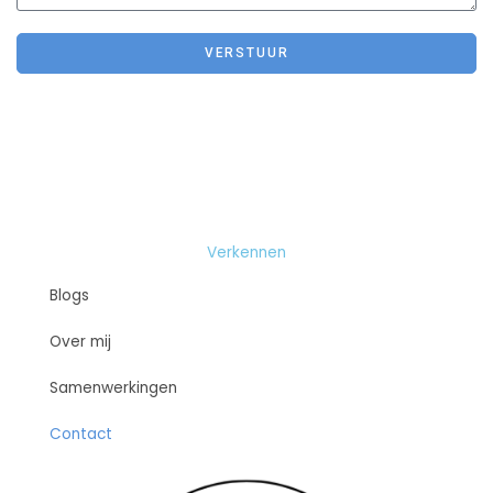
VERSTUUR
Verkennen
Blogs
Over mij
Samenwerkingen
Contact