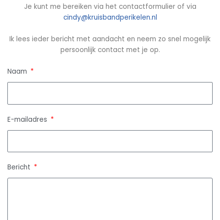
Je kunt me bereiken via het contactformulier of via
cindy@kruisbandperikelen.nl
Ik lees ieder bericht met aandacht en neem zo snel mogelijk
persoonlijk contact met je op.
Naam
E-mailadres
Bericht