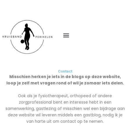
M
e
n
u
Contact
Misschien herken je iets in de blogs op deze website,
loop je zelf met vragen rond of wil je zomaar iets delen.
Ook als je fysiotherapeut, orthopeed of andere
zorgprofessional bent en interesse hebt in een
samenwerking, gastlezing of misschien wel een bijdrage aan
deze website wil leveren middels een gastblog, nodig ik je
van harte uit om contact op te nemen.