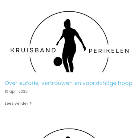
Over euforie, vertrouwen en voorzichtige hoop
10 april 2025
Lees verder