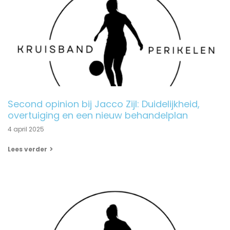
Second opinion bij Jacco Zijl: Duidelijkheid,
overtuiging en een nieuw behandelplan
4 april 2025
Lees verder