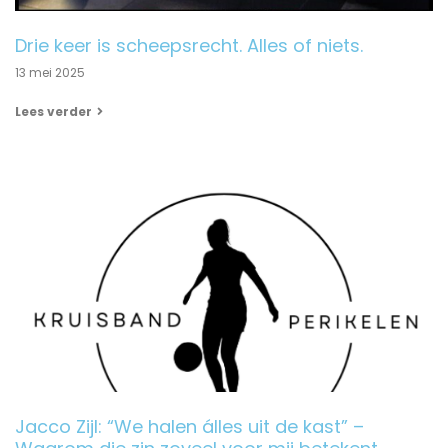
Drie keer is scheepsrecht. Alles of niets.
13 mei 2025
Lees verder
Jacco Zijl: “We halen álles uit de kast” –