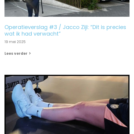
Operatieverslag #3 / Jacco Zijl: “Dit is precies
wat ik had verwacht”
19 mei 2025
Lees verder