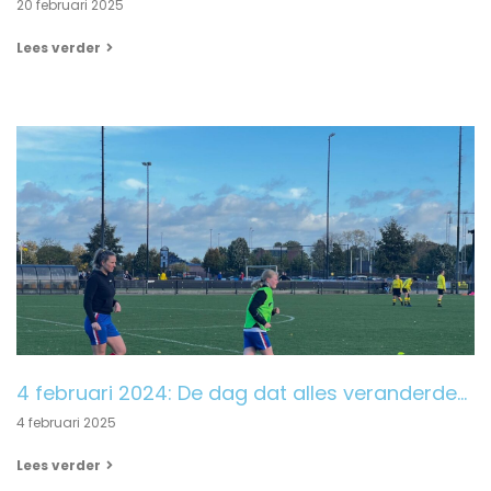
20 februari 2025
Lees verder
4 februari 2024: De dag dat alles veranderde…
4 februari 2025
Lees verder