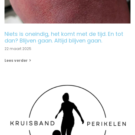
Niets is oneindig, het komt met de tijd. En tot
dan? Blijven gaan. Altijd blijven gaan.
22 maart 2025
Lees verder