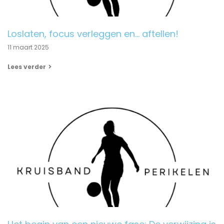
Loslaten, focus verleggen en… aftellen!
11 maart 2025
Lees verder