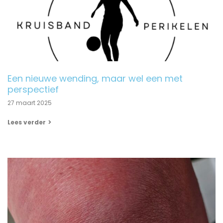
Een nieuwe wending, maar wel een met
perspectief
27 maart 2025
Lees verder