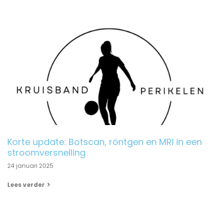
Korte update: Botscan, röntgen en MRI in een
stroomversnelling
24 januari 2025
Lees verder