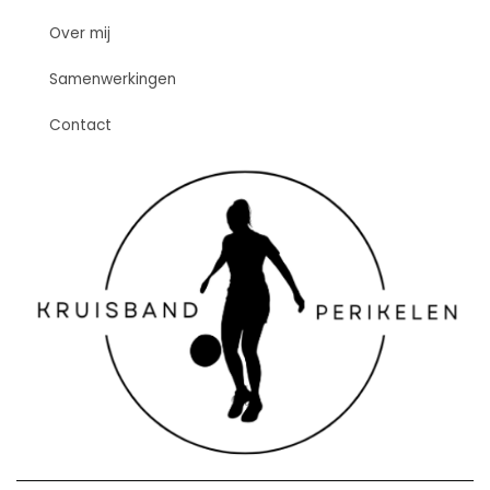
Over mij
Samenwerkingen
Contact