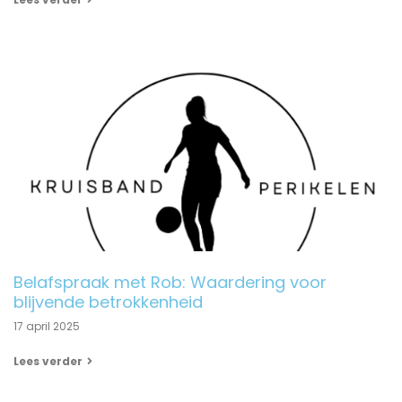
Belafspraak met Rob: Waardering voor
blijvende betrokkenheid
17 april 2025
Lees verder