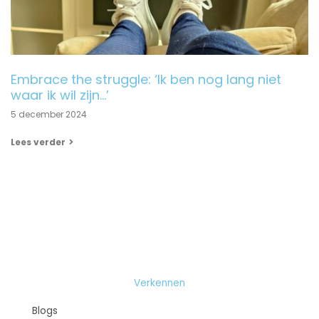
Embrace the struggle: ‘Ik ben nog lang niet
waar ik wil zijn…’
5 december 2024
Lees verder
Verkennen
Blogs