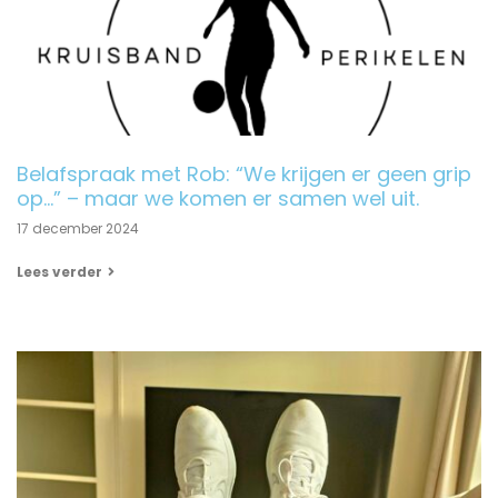
Belafspraak met Rob: “We krijgen er geen grip
op…” – maar we komen er samen wel uit.
17 december 2024
Lees verder