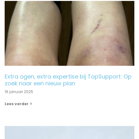
Extra ogen, extra expertise bij TopSupport: Op
zoek naar een nieuw plan
16 januari 2025
Lees verder