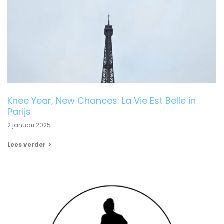
Knee Year, New Chances: La Vie Est Belle in
Parijs
2 januari 2025
Lees verder