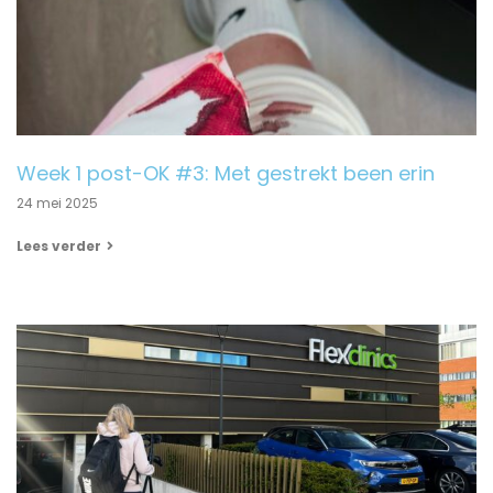
Week 1 post-OK #3: Met gestrekt been erin
24 mei 2025
Lees verder