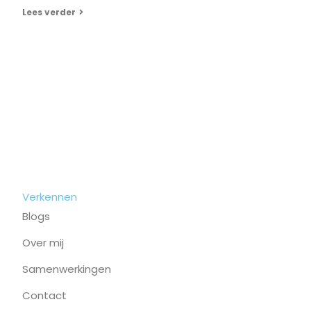
Lees verder
Verkennen
Blogs
Over mij
Samenwerkingen
Contact