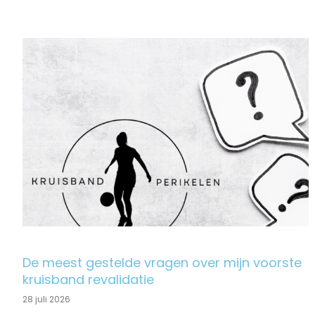
De meest gestelde vragen over mijn voorste
kruisband revalidatie
28 juli 2026