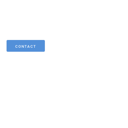
CONTACT