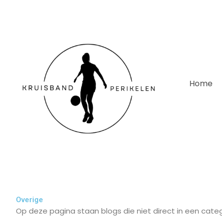
Home
Overige
Op deze pagina staan blogs die niet direct in een categ