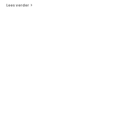
Lees verder