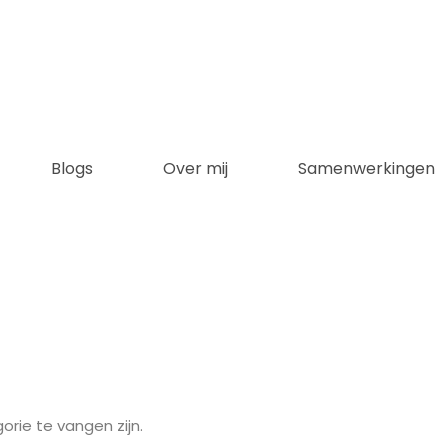
Blogs
Over mij
Samenwerkingen
orie te vangen zijn.