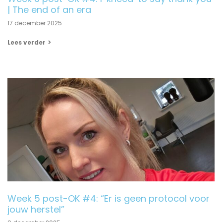
| The end of an era
17 december 2025
Lees verder
Week 5 post-OK #4: “Er is geen protocol voor
jouw herstel”