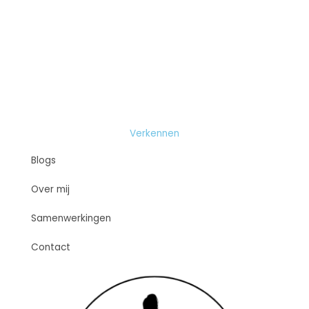
Verkennen
Blogs
Over mij
Samenwerkingen
Contact