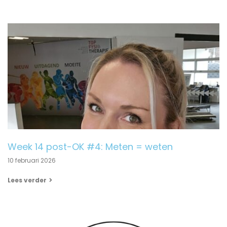
Week 14 post-OK #4: Meten = weten
10 februari 2026
Lees verder