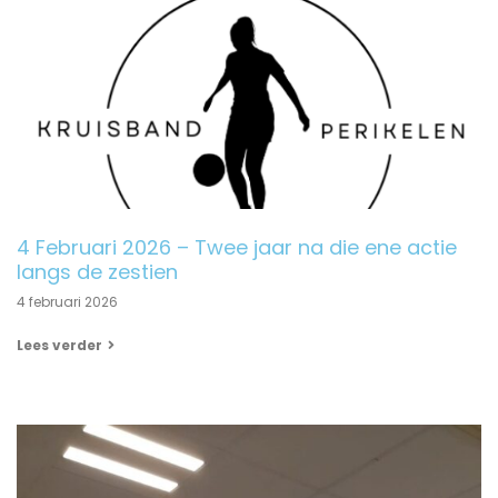
4 Februari 2026 – Twee jaar na die ene actie
langs de zestien
4 februari 2026
Lees verder