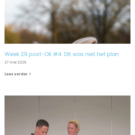
Week 29 post-OK #4: Dit was niet het plan
27 mei 2026
Lees verder