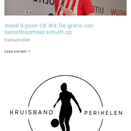
Week 9 post-OK #4: De grens van
belastbaarheid schuift op
6 januari 2026
Lees verder