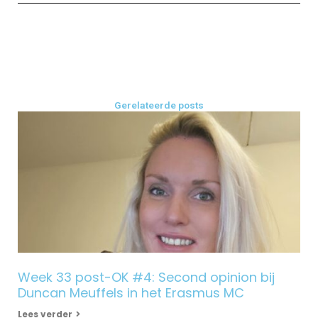
Gerelateerde posts
Week 33 post-OK #4: Second opinion bij
Duncan Meuffels in het Erasmus MC
Lees verder