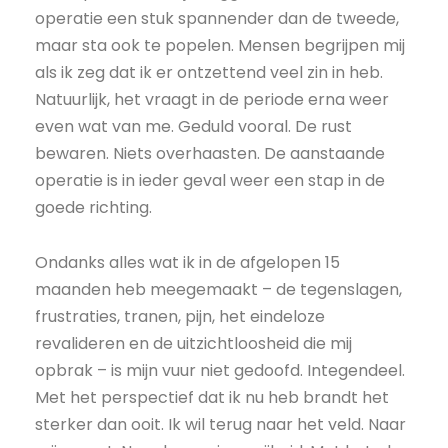
operatie een stuk spannender dan de tweede,
maar sta ook te popelen. Mensen begrijpen mij
als ik zeg dat ik er ontzettend veel zin in heb.
Natuurlijk, het vraagt in de periode erna weer
even wat van me. Geduld vooral. De rust
bewaren. Niets overhaasten. De aanstaande
operatie is in ieder geval weer een stap in de
goede richting.
Ondanks alles wat ik in de afgelopen 15
maanden heb meegemaakt – de tegenslagen,
frustraties, tranen, pijn, het eindeloze
revalideren en de uitzichtloosheid die mij
opbrak – is mijn vuur niet gedoofd. Integendeel.
Met het perspectief dat ik nu heb brandt het
sterker dan ooit. Ik wil terug naar het veld. Naar