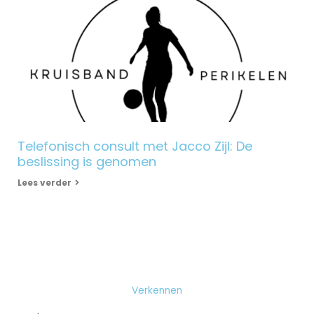
Telefonisch consult met Jacco Zijl: De
beslissing is genomen
Lees verder
Verkennen