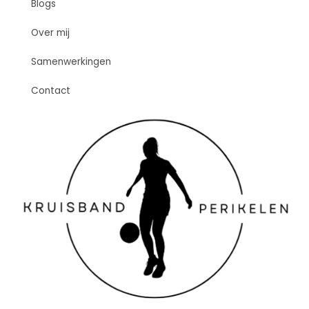
Blogs
Over mij
Samenwerkingen
Contact