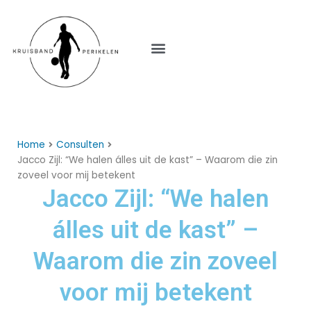
Menu
Home
Consulten
Jacco Zijl: “We halen álles uit de kast” – Waarom die zin
zoveel voor mij betekent
Jacco Zijl: “We halen
álles uit de kast” –
Waarom die zin zoveel
voor mij betekent