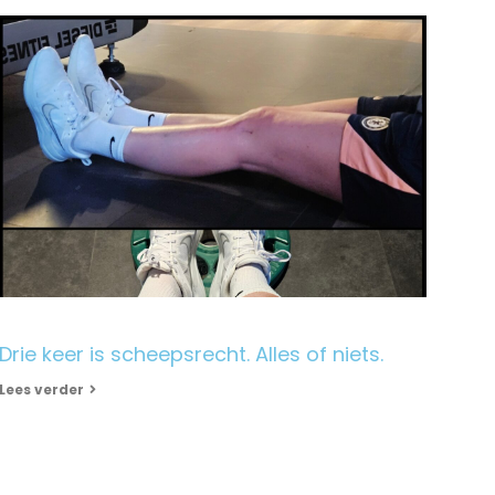
Drie keer is scheepsrecht. Alles of niets.
Lees verder