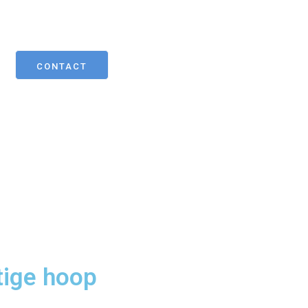
CONTACT
tige hoop