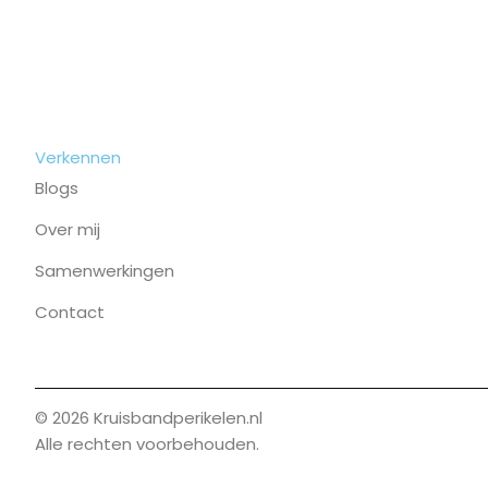
Verkennen
Blogs
Over mij
Samenwerkingen
Contact
© 2026 Kruisbandperikelen.nl
Alle rechten voorbehouden.