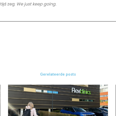
tijd zeg:
We just keep going.
Gerelateerde posts