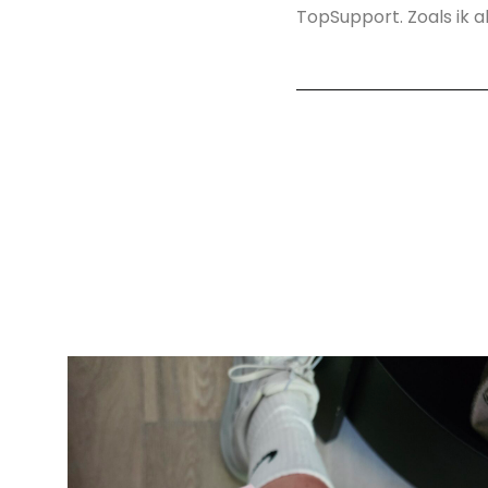
TopSupport. Zoals ik al