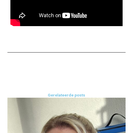
Gerelateerde posts