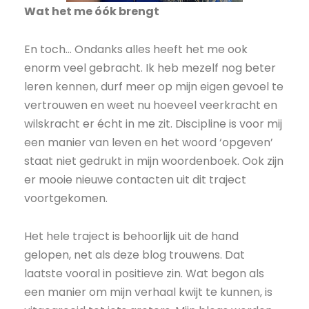
Wat het me óók brengt
En toch… Ondanks alles heeft het me ook
enorm veel gebracht. Ik heb mezelf nog beter
leren kennen, durf meer op mijn eigen gevoel te
vertrouwen en weet nu hoeveel veerkracht en
wilskracht er écht in me zit. Discipline is voor mij
een manier van leven en het woord ‘opgeven’
staat niet gedrukt in mijn woordenboek. Ook zijn
er mooie nieuwe contacten uit dit traject
voortgekomen.
Het hele traject is behoorlijk uit de hand
gelopen, net als deze blog trouwens. Dat
laatste vooral in positieve zin. Wat begon als
een manier om mijn verhaal kwijt te kunnen, is