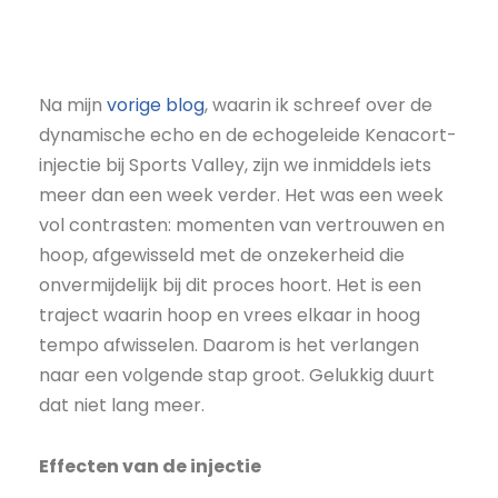
Na mijn
vorige blog
, waarin ik schreef over de
dynamische echo en de echogeleide Kenacort-
injectie bij Sports Valley, zijn we inmiddels iets
meer dan een week verder. Het was een week
vol contrasten: momenten van vertrouwen en
hoop, afgewisseld met de onzekerheid die
onvermijdelijk bij dit proces hoort. Het is een
traject waarin hoop en vrees elkaar in hoog
tempo afwisselen. Daarom is het verlangen
naar een volgende stap groot. Gelukkig duurt
dat niet lang meer.
Effecten van de injectie