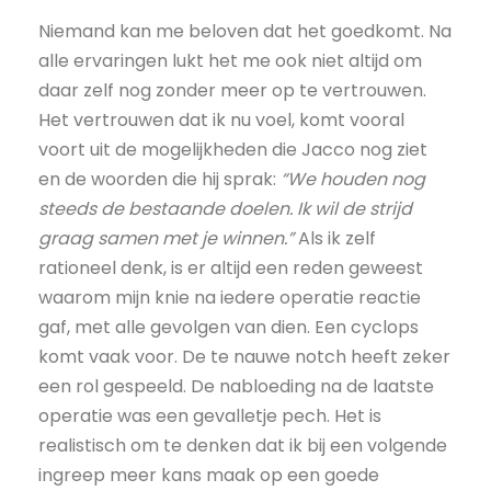
Niemand kan me beloven dat het goedkomt. Na
alle ervaringen lukt het me ook niet altijd om
daar zelf nog zonder meer op te vertrouwen.
Het vertrouwen dat ik nu voel, komt vooral
voort uit de mogelijkheden die Jacco nog ziet
en de woorden die hij sprak:
“We houden nog
steeds de bestaande doelen. Ik wil de strijd
graag samen met je winnen.”
Als ik zelf
rationeel denk, is er altijd een reden geweest
waarom mijn knie na iedere operatie reactie
gaf, met alle gevolgen van dien. Een cyclops
komt vaak voor. De te nauwe notch heeft zeker
een rol gespeeld. De nabloeding na de laatste
operatie was een gevalletje pech. Het is
realistisch om te denken dat ik bij een volgende
ingreep meer kans maak op een goede