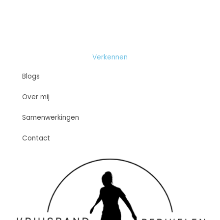
Verkennen
Blogs
Over mij
Samenwerkingen
Contact