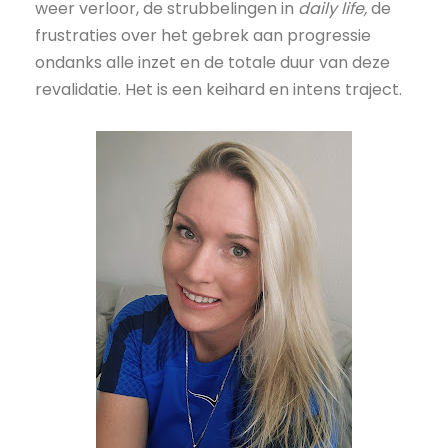
weer verloor, de strubbelingen in
daily life,
de
frustraties over het gebrek aan progressie
ondanks alle inzet en de totale duur van deze
revalidatie. Het is een keihard en intens traject.