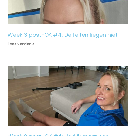
Week 3 post-OK #4: De feiten liegen niet
Lees verder