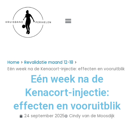
Menu
Home
Revalidatie maand 12-18
Eén week na de Kenacort-injectie: effecten en vooruitblik
Eén week na de
Kenacort-injectie:
effecten en vooruitblik
24 september 2025
Cindy van de Moosdijk