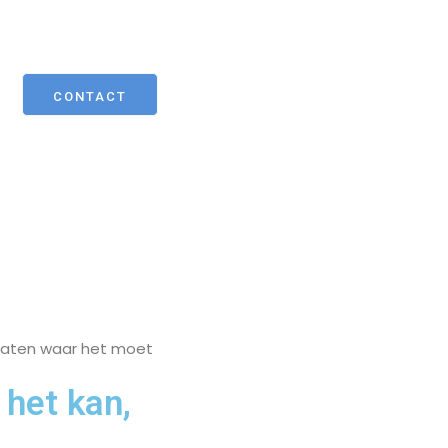
CONTACT
slaten waar het moet
 het kan,