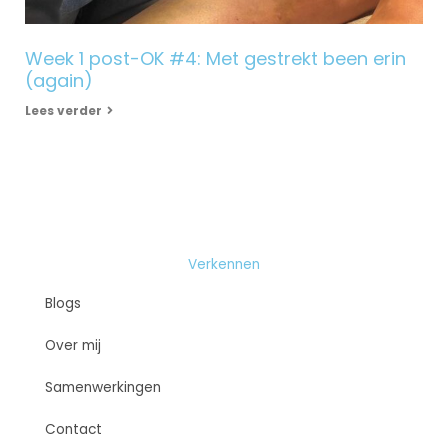
Week 1 post-OK #4: Met gestrekt been erin
(again)
Lees verder
Verkennen
Blogs
Over mij
Samenwerkingen
Contact