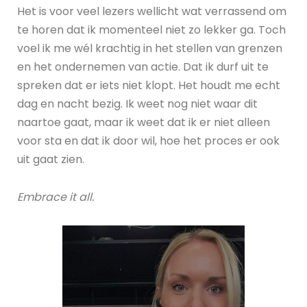
Het is voor veel lezers wellicht wat verrassend om
te horen dat ik momenteel niet zo lekker ga. Toch
voel ik me wél krachtig in het stellen van grenzen
en het ondernemen van actie. Dat ik durf uit te
spreken dat er iets niet klopt. Het houdt me echt
dag en nacht bezig. Ik weet nog niet waar dit
naartoe gaat, maar ik weet dat ik er niet alleen
voor sta en dat ik door wil, hoe het proces er ook
uit gaat zien.
Embrace it all.