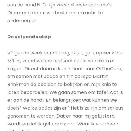
aan de hand is. Er zijn verschillende scenario’s.
Daarom hebben we besloten om actie te
ondernemen.
De volgende stap
Volgende week donderdag, 17 juli, ga ik opnieuw de
MRI in, zodat we een actueel beeld van die knie
krijgen. Direct daarna kan ik door naar OrthoCare,
om samen met Jacco en zijn collega Martijn
Brinkman de beelden te bekijken en mijn knie te
laten beoordelen. We gaan samen om tafel: wat is
er aan de hand? En belangrijker: wat kunnen we
doen? Welke opties zijn er? Het is zo fijn om serieus
genomen te worden. Dat er naar mij geluisterd
wordt en dat ik gehoord word. Waar ik voorheen