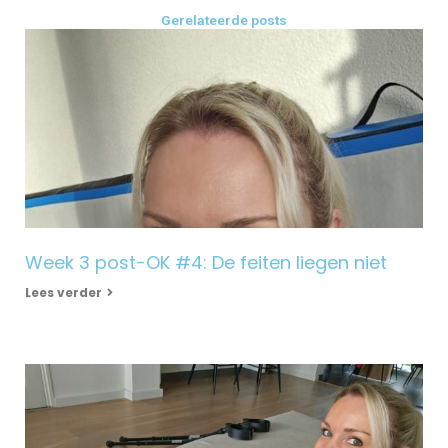
Gerelateerde posts
Week 3 post-OK #4: De feiten liegen niet
Lees verder