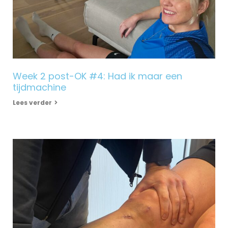
Week 2 post-OK #4: Had ik maar een
tijdmachine
Lees verder