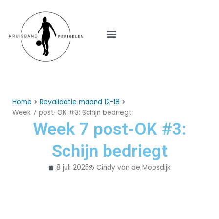
Menu
Home
Revalidatie maand 12-18
Week 7 post-OK #3: Schijn bedriegt
Week 7 post-OK #3:
Schijn bedriegt
8 juli 2025
Cindy van de Moosdijk