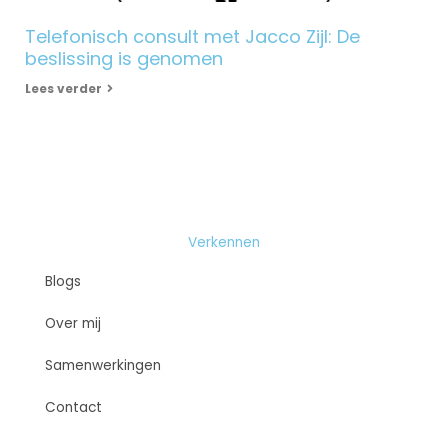
Telefonisch consult met Jacco Zijl: De
beslissing is genomen
Lees verder
Verkennen
Blogs
Over mij
Samenwerkingen
Contact