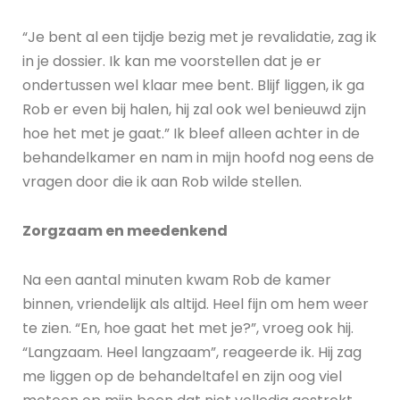
“Je bent al een tijdje bezig met je revalidatie, zag ik
in je dossier. Ik kan me voorstellen dat je er
ondertussen wel klaar mee bent. Blijf liggen, ik ga
Rob er even bij halen, hij zal ook wel benieuwd zijn
hoe het met je gaat.” Ik bleef alleen achter in de
behandelkamer en nam in mijn hoofd nog eens de
vragen door die ik aan Rob wilde stellen.
Zorgzaam en meedenkend
Na een aantal minuten kwam Rob de kamer
binnen, vriendelijk als altijd. Heel fijn om hem weer
te zien. “En, hoe gaat het met je?”, vroeg ook hij.
“Langzaam. Heel langzaam”, reageerde ik. Hij zag
me liggen op de behandeltafel en zijn oog viel