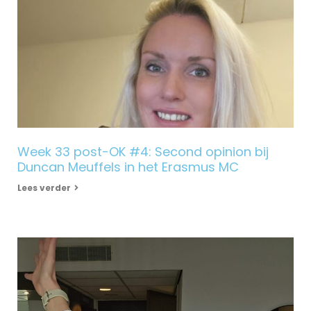
Week 33 post-OK #4: Second opinion bij
Duncan Meuffels in het Erasmus MC
Lees verder