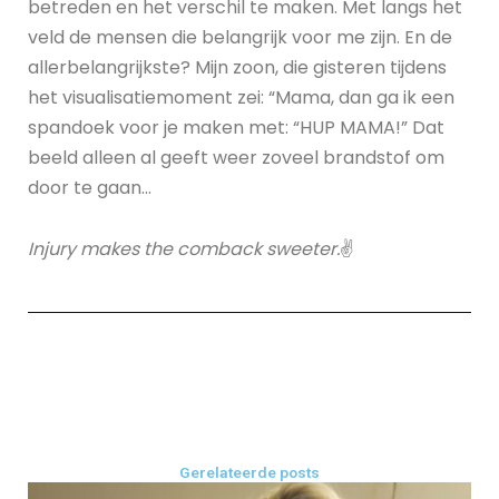
betreden en het verschil te maken. Met langs het
veld de mensen die belangrijk voor me zijn. En de
allerbelangrijkste? Mijn zoon, die gisteren tijdens
het visualisatiemoment zei: “Mama, dan ga ik een
spandoek voor je maken met: “HUP MAMA!” Dat
beeld alleen al geeft weer zoveel brandstof om
door te gaan…
Injury makes the comback sweeter.
✌
Gerelateerde posts