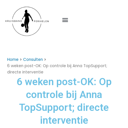
Menu
Home
Consulten
6 weken post-OK: Op controle bij Anna TopSupport;
directe interventie
6 weken post-OK: Op
controle bij Anna
TopSupport; directe
interventie