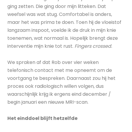
ging zetten. Die ging door mijn litteken. Dat
weefsel was wat stug. Comfortabel is anders,
maar het was prima te doen. Toen hij de vloeistof
langzaam inspoot, voelde ik de druk in mijn knie
toenemen, wat normaal is. Hopelijk brengt deze
interventie mijn knie tot rust.
Fingers crossed.
We spraken af dat Rob over vier weken
telefonisch contact met me opneemt om de
voortgang te bespreken. Daarnaast zou hij het
proces ook radiologisch willen volgen, dus
waarschijnlijk krijg ik ergens eind december /
begin januari een nieuwe MRI-scan.
Het einddoel blijft hetzelfde