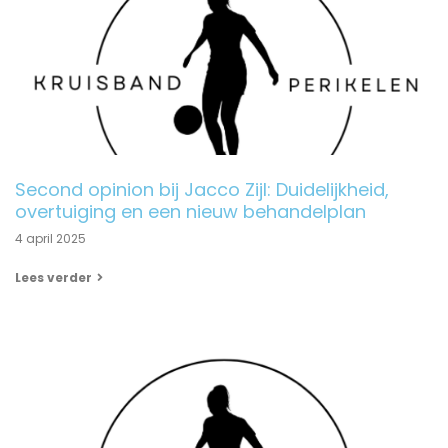
Second opinion bij Jacco Zijl: Duidelijkheid,
overtuiging en een nieuw behandelplan
4 april 2025
Lees verder