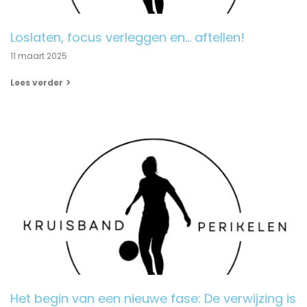
Loslaten, focus verleggen en… aftellen!
11 maart 2025
Lees verder
Het begin van een nieuwe fase: De verwijzing is