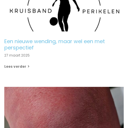
Een nieuwe wending, maar wel een met
perspectief
27 maart 2025
Lees verder