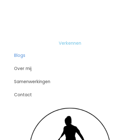
Verkennen
Blogs
Over mij
Samenwerkingen
Contact