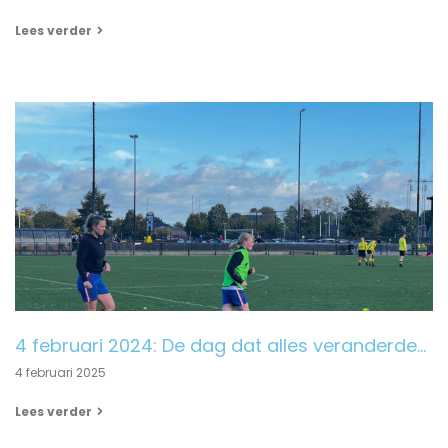
Lees verder
4 februari 2024: De dag dat alles veranderde…
4 februari 2025
Lees verder