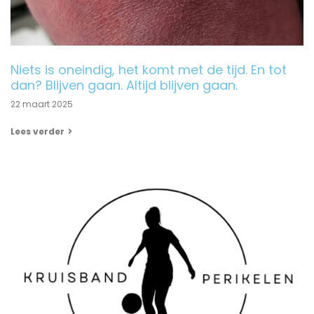
Niets is oneindig, het komt met de tijd. En tot
dan? Blijven gaan. Altijd blijven gaan.
22 maart 2025
Lees verder