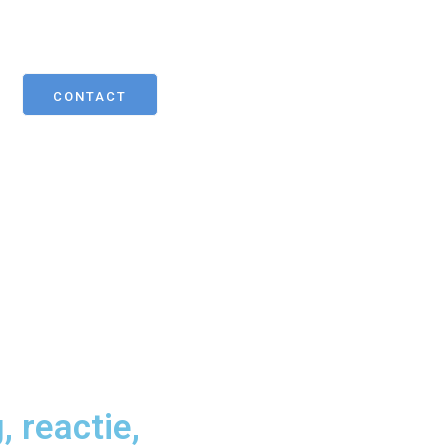
CONTACT
 reactie,