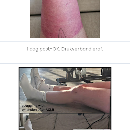
1 dag post-OK. Drukverband eraf.