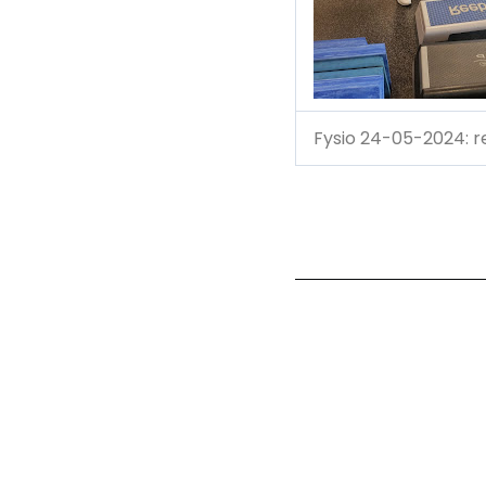
Fysio 24-05-2024: r