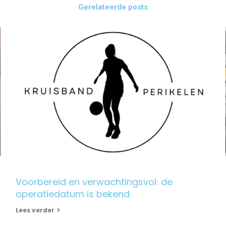
Gerelateerde posts
Voorbereid en verwachtingsvol: de
operatiedatum is bekend
Lees verder