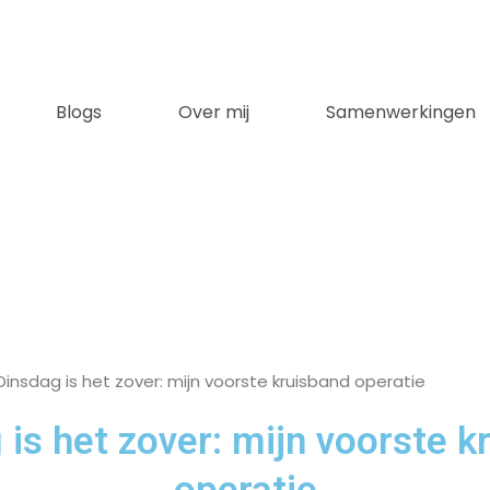
Blogs
Over mij
Samenwerkingen
Dinsdag is het zover: mijn voorste kruisband operatie
 is het zover: mijn voorste k