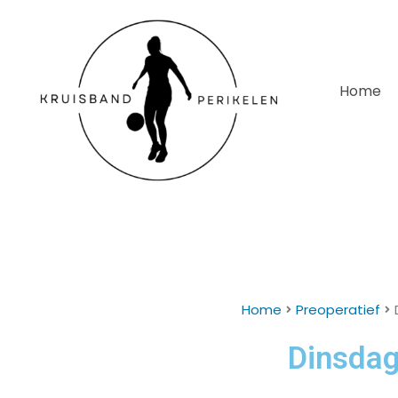
Home
Home
Preoperatief
Dinsdag