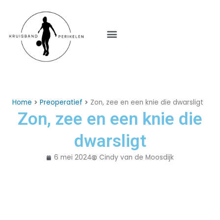
Menu
Home
Preoperatief
Zon, zee en een knie die dwarsligt
Zon, zee en een knie die
dwarsligt
6 mei 2024
Cindy van de Moosdijk