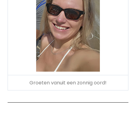
Groeten vanuit een zonnig oord!