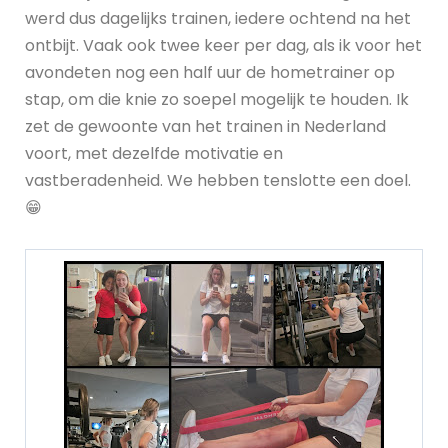
werd dus dagelijks trainen, iedere ochtend na het
ontbijt. Vaak ook twee keer per dag, als ik voor het
avondeten nog een half uur de hometrainer op
stap, om die knie zo soepel mogelijk te houden. Ik
zet de gewoonte van het trainen in Nederland
voort, met dezelfde motivatie en
vastberadenheid. We hebben tenslotte een doel.
😁