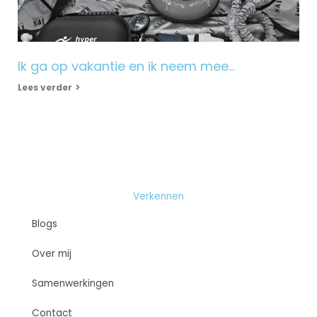
Ik ga op vakantie en ik neem mee…
Lees verder
Verkennen
Blogs
Over mij
Samenwerkingen
Contact