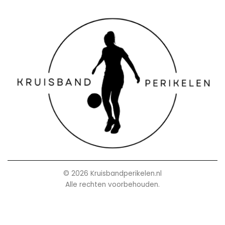
© 2026 Kruisbandperikelen.nl
Alle rechten voorbehouden.