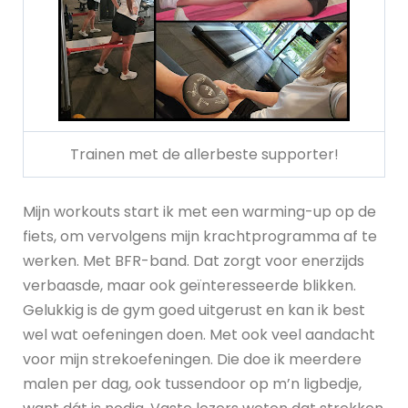
Trainen met de allerbeste supporter!
Mijn workouts start ik met een warming-up op de
fiets, om vervolgens mijn krachtprogramma af te
werken. Met BFR-band. Dat zorgt voor enerzijds
verbaasde, maar ook geïnteresseerde blikken.
Gelukkig is de gym goed uitgerust en kan ik best
wel wat oefeningen doen. Met ook veel aandacht
voor mijn strekoefeningen. Die doe ik meerdere
malen per dag, ook tussendoor op m’n ligbedje,