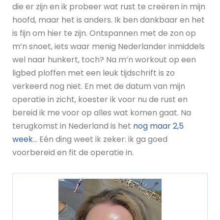
die er zijn en ik probeer wat rust te creëren in mijn
hoofd, maar het is anders. Ik ben dankbaar en het
is fijn om hier te zijn. Ontspannen met de zon op
m’n snoet, iets waar menig Nederlander inmiddels
wel naar hunkert, toch? Na m’n workout op een
ligbed ploffen met een leuk tijdschrift is zo
verkeerd nog niet. En met de datum van mijn
operatie in zicht, koester ik voor nu de rust en
bereid ik me voor op alles wat komen gaat. Na
terugkomst in Nederland is het
nog maar 2,5
week
… Eén ding weet ik zeker: ik ga goed
voorbereid en fit de operatie in.