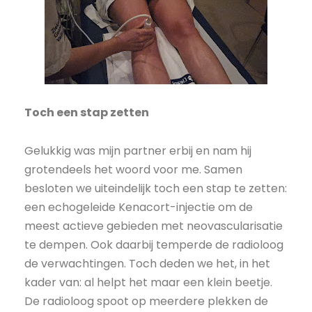
Toch een stap zetten
Gelukkig was mijn partner erbij en nam hij
grotendeels het woord voor me. Samen
besloten we uiteindelijk toch een stap te zetten:
een echogeleide Kenacort-injectie om de
meest actieve gebieden met neovascularisatie
te dempen. Ook daarbij temperde de radioloog
de verwachtingen. Toch deden we het, in het
kader van: al helpt het maar een klein beetje.
De radioloog spoot op meerdere plekken de