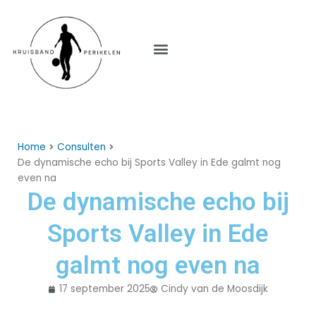
Menu
Home
Consulten
De dynamische echo bij Sports Valley in Ede galmt nog
even na
De dynamische echo bij
Sports Valley in Ede
galmt nog even na
17 september 2025
Cindy van de Moosdijk