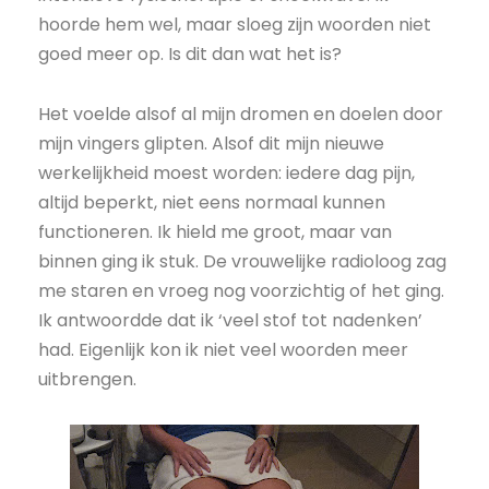
hoorde hem wel, maar sloeg zijn woorden niet
goed meer op. Is dit dan wat het is?
Het voelde alsof al mijn dromen en doelen door
mijn vingers glipten. Alsof dit mijn nieuwe
werkelijkheid moest worden: iedere dag pijn,
altijd beperkt, niet eens normaal kunnen
functioneren. Ik hield me groot, maar van
binnen ging ik stuk. De vrouwelijke radioloog zag
me staren en vroeg nog voorzichtig of het ging.
Ik antwoordde dat ik ‘veel stof tot nadenken’
had. Eigenlijk kon ik niet veel woorden meer
uitbrengen.