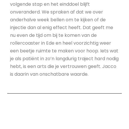
volgende stap en het einddoel blijft
onveranderd. We spraken af dat we over
anderhalve week bellen om te kijken of de
injectie dan al enig effect heeft. Dat geeft me
nu even de tijd om bij te komen van de
rollercoaster in Ede en heel voorzichtig weer
een beetje ruimte te maken voor hoop. Iets wat
je als patiënt in zo’n langdurig traject hard nodig
hebt, is een arts die je vertrouwen geeft. Jacco
is daarin van onschatbare waarde.