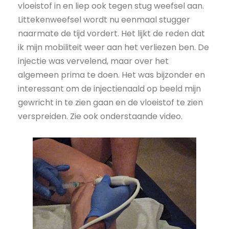
vloeistof in en liep ook tegen stug weefsel aan.
Littekenweefsel wordt nu eenmaal stugger
naarmate de tijd vordert. Het lijkt de reden dat
ik mijn mobiliteit weer aan het verliezen ben. De
injectie was vervelend, maar over het
algemeen prima te doen. Het was bijzonder en
interessant om de injectienaald op beeld mijn
gewricht in te zien gaan en de vloeistof te zien
verspreiden. Zie ook onderstaande video.