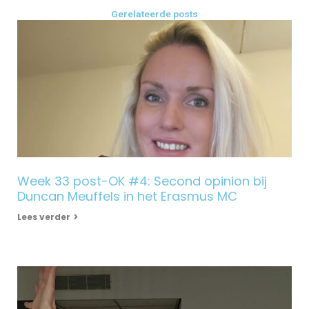
Gerelateerde posts
Week 33 post-OK #4: Second opinion bij
Duncan Meuffels in het Erasmus MC
Lees verder