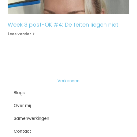
Week 3 post-OK #4: De feiten liegen niet
Lees verder
Verkennen
Blogs
Over mij
Samenwerkingen
Contact