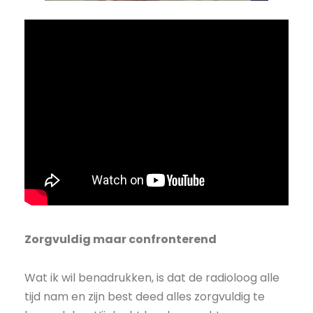
Zorgvuldig maar confronterend
Wat ik wil benadrukken, is dat de radioloog alle
tijd nam en zijn best deed alles zorgvuldig te