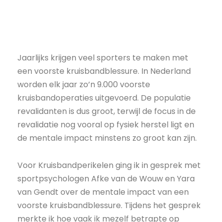
Jaarlijks krijgen veel sporters te maken met
een voorste kruisbandblessure. In Nederland
worden elk jaar zo’n 9.000 voorste
kruisbandoperaties uitgevoerd. De populatie
revalidanten is dus groot, terwijl de focus in de
revalidatie nog vooral op fysiek herstel ligt en
de mentale impact minstens zo groot kan zijn.
Voor Kruisbandperikelen ging ik in gesprek met
sportpsychologen Afke van de Wouw en Yara
van Gendt over de mentale impact van een
voorste kruisbandblessure. Tijdens het gesprek
merkte ik hoe vaak ik mezelf betrapte op