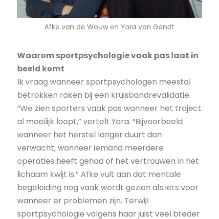
Afke van de Wouw en Yara van Gendt
Waarom sportpsychologie vaak pas laat in
beeld komt
Ik vraag wanneer sportpsychologen meestal
betrokken raken bij een kruisbandrevalidatie.
“We zien sporters vaak pas wanneer het traject
al moeilijk loopt,” vertelt Yara. “Bijvoorbeeld
wanneer het herstel langer duurt dan
verwacht, wanneer iemand meerdere
operaties heeft gehad of het vertrouwen in het
lichaam kwijt is.” Afke vult aan dat mentale
begeleiding nog vaak wordt gezien als iets voor
wanneer er problemen zijn. Terwijl
sportpsychologie volgens haar juist veel breder