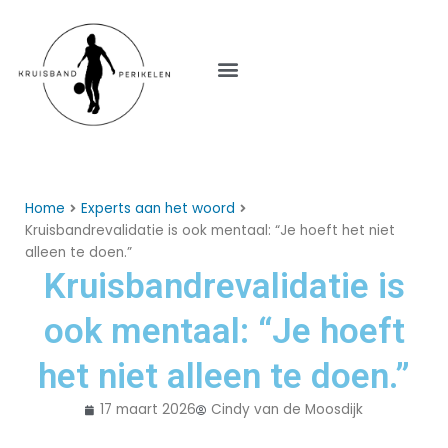
Menu
Home
Experts aan het woord
Kruisbandrevalidatie is ook mentaal: “Je hoeft het niet
alleen te doen.”
Kruisbandrevalidatie is
ook mentaal: “Je hoeft
het niet alleen te doen.”
17 maart 2026
Cindy van de Moosdijk