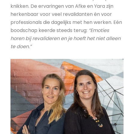
knikken. De ervaringen van Afke en Yara zijn
herkenbaar voor veel revalidanten én voor
professionals die dagelijks met hen werken. Eén
boodschap keerde steeds terug:
“Emoties
horen bij revalideren en je hoeft het niet alleen
te doen.”