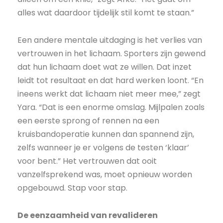
alles wat daardoor tijdelijk stil komt te staan.”
Een andere mentale uitdaging is het verlies van
vertrouwen in het lichaam. Sporters zijn gewend
dat hun lichaam doet wat ze willen. Dat inzet
leidt tot resultaat en dat hard werken loont. “En
ineens werkt dat lichaam niet meer mee,” zegt
Yara. “Dat is een enorme omslag. Mijlpalen zoals
een eerste sprong of rennen na een
kruisbandoperatie kunnen dan spannend zijn,
zelfs wanneer je er volgens de testen ‘klaar’
voor bent.” Het vertrouwen dat ooit
vanzelfsprekend was, moet opnieuw worden
opgebouwd. Stap voor stap.
De eenzaamheid van revalideren