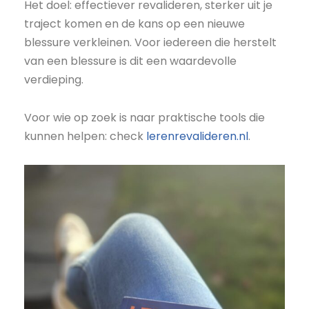
Het doel: effectiever revalideren, sterker uit je
traject komen en de kans op een nieuwe
blessure verkleinen. Voor iedereen die herstelt
van een blessure is dit een waardevolle
verdieping.
Voor wie op zoek is naar praktische tools die
kunnen helpen: check
lerenrevalideren.nl
.