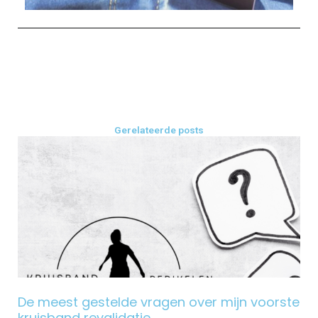
Gerelateerde posts
De meest gestelde vragen over mijn voorste
kruisband revalidatie