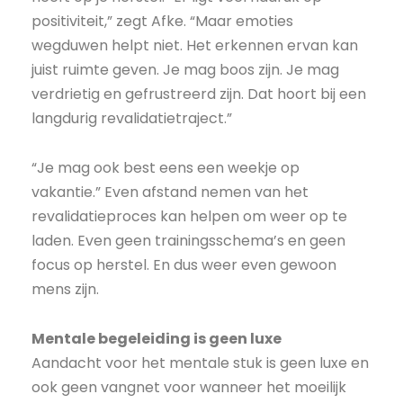
positiviteit,” zegt Afke. “Maar emoties
wegduwen helpt niet. Het erkennen ervan kan
juist ruimte geven. Je mag boos zijn. Je mag
verdrietig en gefrustreerd zijn. Dat hoort bij een
langdurig revalidatietraject.”
“Je mag ook best eens een weekje op
vakantie.” Even afstand nemen van het
revalidatieproces kan helpen om weer op te
laden. Even geen trainingsschema’s en geen
focus op herstel. En dus weer even gewoon
mens zijn.
Mentale begeleiding is geen luxe
Aandacht voor het mentale stuk is geen luxe en
ook geen vangnet voor wanneer het moeilijk