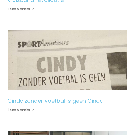
Lees verder
Cindy zonder voetbal is geen Cindy
Lees verder