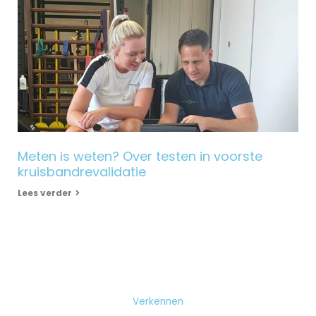
Meten is weten? Over testen in voorste
kruisbandrevalidatie
Lees verder
Verkennen