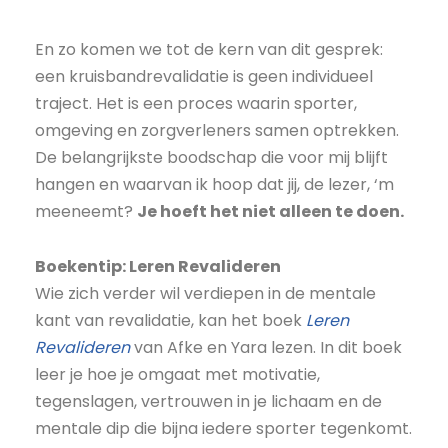
En zo komen we tot de kern van dit gesprek:
een kruisbandrevalidatie is geen individueel
traject. Het is een proces waarin sporter,
omgeving en zorgverleners samen optrekken.
De belangrijkste boodschap die voor mij blijft
hangen en waarvan ik hoop dat jij, de lezer, ‘m
meeneemt?
Je hoeft het niet alleen te doen.
Boekentip: Leren Revalideren
Wie zich verder wil verdiepen in de mentale
kant van revalidatie, kan het boek
Leren
Revalideren
van Afke en Yara lezen. In dit boek
leer je hoe je omgaat met motivatie,
tegenslagen, vertrouwen in je lichaam en de
mentale dip die bijna iedere sporter tegenkomt.