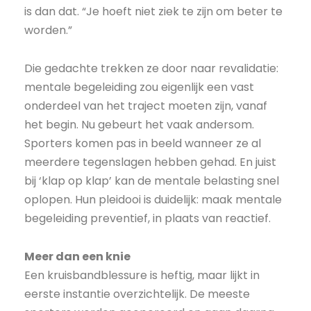
is dan dat. “Je hoeft niet ziek te zijn om beter te
worden.”
Die gedachte trekken ze door naar revalidatie:
mentale begeleiding zou eigenlijk een vast
onderdeel van het traject moeten zijn, vanaf
het begin. Nu gebeurt het vaak andersom.
Sporters komen pas in beeld wanneer ze al
meerdere tegenslagen hebben gehad. En juist
bij ‘klap op klap’ kan de mentale belasting snel
oplopen. Hun pleidooi is duidelijk: maak mentale
begeleiding preventief, in plaats van reactief.
Meer dan een knie
Een kruisbandblessure is heftig, maar lijkt in
eerste instantie overzichtelijk. De meeste