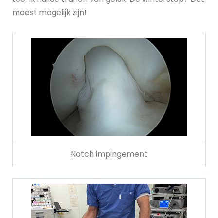
moest mogelijk zijn!
Notch impingement