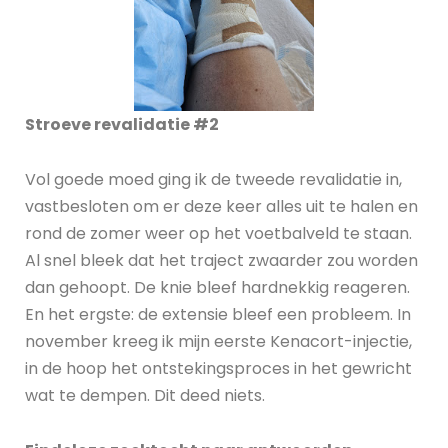
Stroeve revalidatie #2
Vol goede moed ging ik de tweede revalidatie in,
vastbesloten om er deze keer alles uit te halen en
rond de zomer weer op het voetbalveld te staan.
Al snel bleek dat het traject zwaarder zou worden
dan gehoopt. De knie bleef hardnekkig reageren.
En het ergste: de extensie bleef een probleem. In
november kreeg ik mijn eerste Kenacort-injectie,
in de hoop het ontstekingsproces in het gewricht
wat te dempen. Dit deed niets.