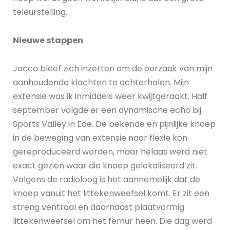
teleurstelling.
Nieuwe stappen
Jacco bleef zich inzetten om de oorzaak van mijn
aanhoudende klachten te achterhalen. Mijn
extensie was ik inmiddels weer kwijtgeraakt. Half
september volgde er een dynamische echo bij
Sports Valley in Ede. De bekende en pijnlijke knoep
in de beweging van extensie naar flexie kon
gereproduceerd worden, maar helaas werd niet
exact gezien waar die knoep gelokaliseerd zit.
Volgens de radioloog is het aannemelijk dat de
knoep vanuit het littekenweefsel komt. Er zit een
streng ventraal en daarnaast plaatvormig
littekenweefsel om het femur heen. Die dag werd