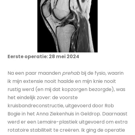
Eerste operatie: 28 mei 2024
Na een paar maanden
prehab
bij de fysio, waarin
ik mijn extensie nooit haalde en mijn knie nooit
rustig werd (en mij dat kopzorgen bezorgde), was
het eindelijk zover: de voorste
kruisbandreconstructie, uitgevoerd door Rob
Bogie in het Anna Ziekenhuis in Geldrop. Daarnaast
werd er een Lemaire-plastiek uitgevoerd om extra
rotatoire stabiliteit te creëren. Ik ging de operatie