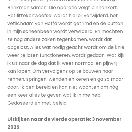
Brinkman samen. Die operatie volgt binnenkort.
Het littekenweefsel wordt hierbij verwijderd, het
vetlichaam van Hoffa wordt getrimd en de button
in mijn scheenbeen wordt verwijderd. En mochten
ze nog andere zaken tegenkomen, wordt dat
opgelost. Alles wat nodig geacht wordt om de knie
weer te laten functioneren, wordt gedaan. Wat kijk
ik uit naar de dag dat ik weer normaal en pijnvrij
kan lopen. Om vervolgens op te bouwen naar
rennen, springen, wenden en keren en ga zo maar
door. Ik ben bereid en kan niet wachten om nóg
een keer alles te geven wat ik in me heb.
Gedoseerd en met beleid.
Uitkijken naar de vierde operatie: 3 november
2025