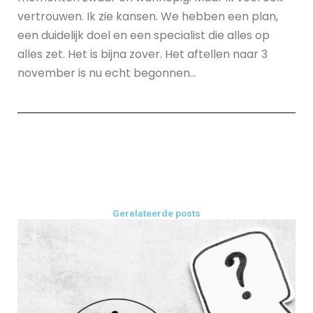
vertrouwen. Ik zie kansen. We hebben een plan,
een duidelijk doel en een specialist die alles op
alles zet. Het is bijna zover. Het aftellen naar 3
november is nu echt begonnen…
Gerelateerde posts