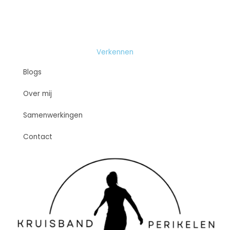
Verkennen
Blogs
Over mij
Samenwerkingen
Contact