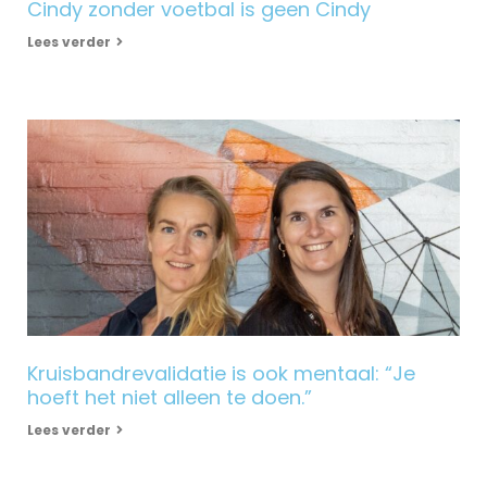
Cindy zonder voetbal is geen Cindy
Lees verder
Kruisbandrevalidatie is ook mentaal: “Je
hoeft het niet alleen te doen.”
Lees verder