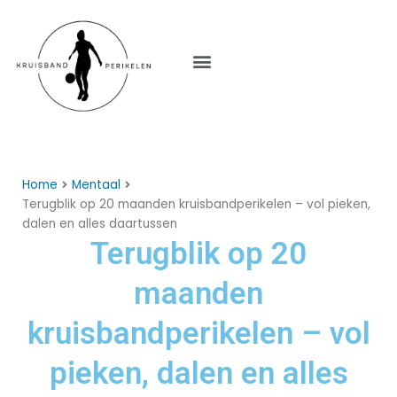
Menu
Home
Mentaal
Terugblik op 20 maanden kruisbandperikelen – vol pieken,
dalen en alles daartussen
Terugblik op 20
maanden
kruisbandperikelen – vol
pieken, dalen en alles