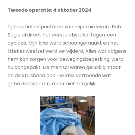
Tweede operatie: 4 oktober 2024
Tijdens het inspecteren van mijn knie kwam Rob
Bogie al direct het eerste obstakel tegen: een
cyclops. Mijn knie werd schoongemaakt en het
littekenweefsel werd verwijderd. Alles wat volgens
hem kon zorgen voor bewegingsbeperking, werd
nu aangepakt. De menisci waren gelukkig intact
en de kruisband ook. De knie vertoonde wat
gebruikerssporen, maar niet zorgelijk.