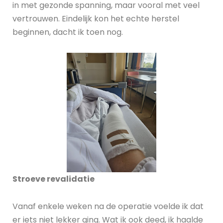
in met gezonde spanning, maar vooral met veel
vertrouwen. Eindelijk kon het echte herstel
beginnen, dacht ik toen nog.
Stroeve revalidatie
Vanaf enkele weken na de operatie voelde ik dat
er iets niet lekker ging. Wat ik ook deed, ik haalde