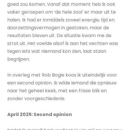
goed zou komen. Vanaf dat moment heb ik ook
vaker geroepen om ‘de hele zooi’ er maar uit te
halen. Ik had er inmiddels zoveel energie, tijd en
doorzettingsvermogen in gestoken, maar de
resultaten bleven uit. De situatie kwam me de
strot uit. Het voelde alsof ik aan het vechten was
tegen iets wat niemand kon zien, laat staan
begrijpen.
In overleg met Rob Bogie koos ik uiteindelijk voor
een second opinion. Ik wilde iemand die opnieuw
naar het geheel keek, met een frisse blik en
zonder voorgeschiedenis.
April 2025: Second opinion