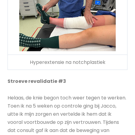
Hyperextensie na notchplastiek
Stroeve revalidatie #3
Helaas, de knie begon toch weer tegen te werken.
Toen ik na 5 weken op controle ging bij Jacco,
uitte ik mijn zorgen en vertelde ik hem dat ik
vooral voortbouwde op zijn vertrouwen. Tijdens
dat consult gaf ik aan dat de beweging van