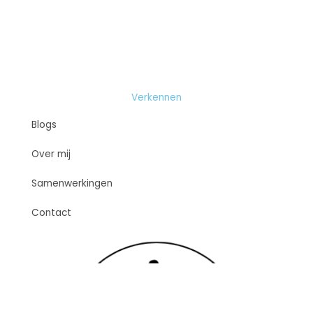
Verkennen
Blogs
Over mij
Samenwerkingen
Contact