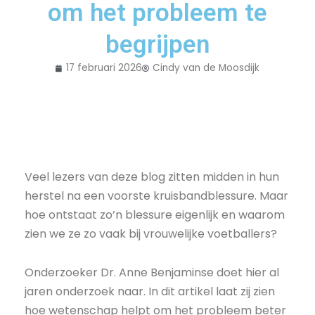
om het probleem te
begrijpen
17 februari 2026
Cindy van de Moosdijk
Veel lezers van deze blog zitten midden in hun
herstel na een voorste kruisbandblessure. Maar
hoe ontstaat zo’n blessure eigenlijk en waarom
zien we ze zo vaak bij vrouwelijke voetballers?
Onderzoeker Dr. Anne Benjaminse doet hier al
jaren onderzoek naar. In dit artikel laat zij zien
hoe wetenschap helpt om het probleem beter