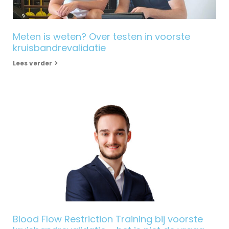
Meten is weten? Over testen in voorste
kruisbandrevalidatie
Lees verder
Blood Flow Restriction Training bij voorste