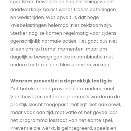
speelsters bewegen en hoe het kniegewricht
daadwerkelijk belast wordt tijdens oefeningen
en wedstrijden. Wat opvalt, is dat hoge
kniebelastingen helemaal niet zeldzaam zijn.
Sterker nog: ze komen regelmatig voor tijdens
ogenschijnlijk normale acties. Het gaat dus niet
alleen om ‘extreme’ momenten, maar om
dagelijkse bewegingen die in combinatie met
andere factoren een blessurerisico vormen.
Waarom preventie in de praktijk lastig is
Dat betekent dat preventie ook anders moet.
Veel bewezen oefenprogramma’s worden in de
praktijk slecht toegepast. Dat ligt niet aan onwil,
maar vaak aan tijd, motivatie of het gevoel dat
het programma losstaat van het echte spel.
Preventie die werkt, is geïntegreerd, speels en