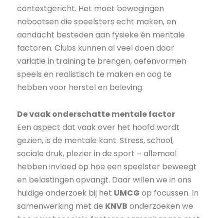
contextgericht. Het moet bewegingen
nabootsen die speelsters echt maken, en
aandacht besteden aan fysieke én mentale
factoren. Clubs kunnen al veel doen door
variatie in training te brengen, oefenvormen
speels en realistisch te maken en oog te
hebben voor herstel en beleving.
De vaak onderschatte mentale factor
Een aspect dat vaak over het hoofd wordt
gezien, is de mentale kant. Stress, school,
sociale druk, plezier in de sport – allemaal
hebben invloed op hoe een speelster beweegt
en belastingen opvangt. Daar willen we in ons
huidige onderzoek bij het
UMCG
op focussen. In
samenwerking met de
KNVB
onderzoeken we