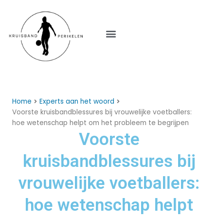
Menu
Home
Experts aan het woord
Voorste kruisbandblessures bij vrouwelijke voetballers:
hoe wetenschap helpt om het probleem te begrijpen
Voorste
kruisbandblessures bij
vrouwelijke voetballers:
hoe wetenschap helpt