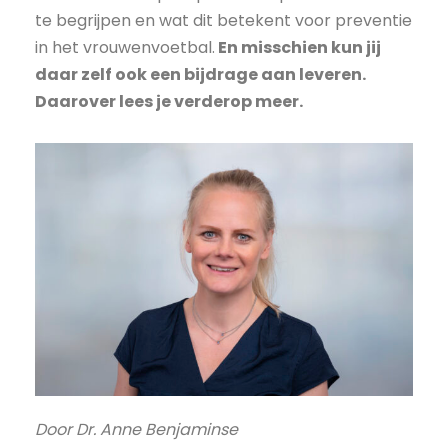
te begrijpen en wat dit betekent voor preventie
in het vrouwenvoetbal.
En misschien kun jij
daar zelf ook een bijdrage aan leveren.
Daarover lees je verderop meer.
Door Dr. Anne Benjaminse