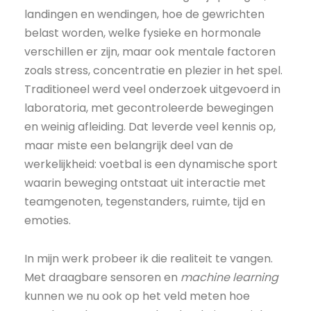
landingen en wendingen, hoe de gewrichten
belast worden, welke fysieke en hormonale
verschillen er zijn, maar ook mentale factoren
zoals stress, concentratie en plezier in het spel.
Traditioneel werd veel onderzoek uitgevoerd in
laboratoria, met gecontroleerde bewegingen
en weinig afleiding. Dat leverde veel kennis op,
maar miste een belangrijk deel van de
werkelijkheid: voetbal is een dynamische sport
waarin beweging ontstaat uit interactie met
teamgenoten, tegenstanders, ruimte, tijd en
emoties.
In mijn werk probeer ik die realiteit te vangen.
Met draagbare sensoren en
machine learning
kunnen we nu ook op het veld meten hoe