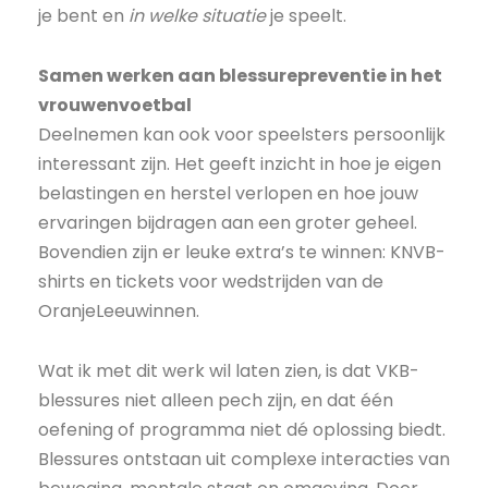
je bent en
in welke situatie
je speelt.
Samen werken aan blessurepreventie in het
vrouwenvoetbal
Deelnemen kan ook voor speelsters persoonlijk
interessant zijn. Het geeft inzicht in hoe je eigen
belastingen en herstel verlopen en hoe jouw
ervaringen bijdragen aan een groter geheel.
Bovendien zijn er leuke extra’s te winnen: KNVB-
shirts en tickets voor wedstrijden van de
OranjeLeeuwinnen.
Wat ik met dit werk wil laten zien, is dat VKB-
blessures niet alleen pech zijn, en dat één
oefening of programma niet dé oplossing biedt.
Blessures ontstaan uit complexe interacties van