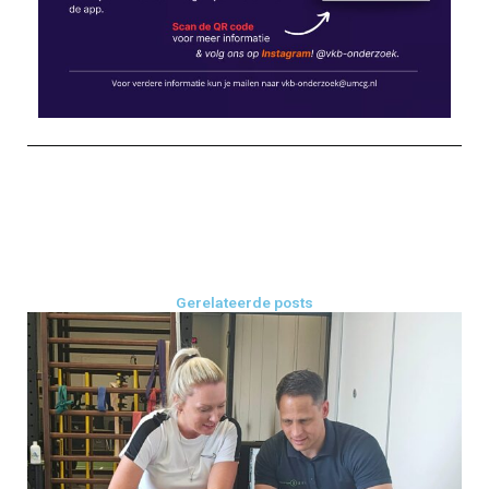
Gerelateerde posts