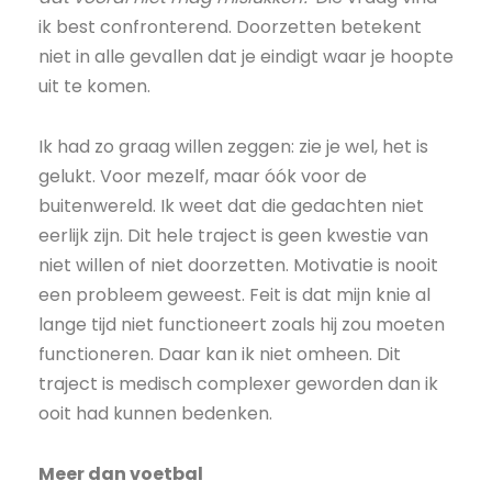
ik best confronterend. Doorzetten betekent
niet in alle gevallen dat je eindigt waar je hoopte
uit te komen.
Ik had zo graag willen zeggen: zie je wel, het is
gelukt. Voor mezelf, maar óók voor de
buitenwereld. Ik weet dat die gedachten niet
eerlijk zijn. Dit hele traject is geen kwestie van
niet willen of niet doorzetten. Motivatie is nooit
een probleem geweest. Feit is dat mijn knie al
lange tijd niet functioneert zoals hij zou moeten
functioneren. Daar kan ik niet omheen. Dit
traject is medisch complexer geworden dan ik
ooit had kunnen bedenken.
Meer dan voetbal