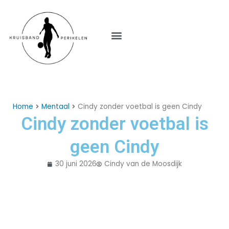
Menu
Home
Mentaal
Cindy zonder voetbal is geen Cindy
Cindy zonder voetbal is
geen Cindy
30 juni 2026
Cindy van de Moosdijk