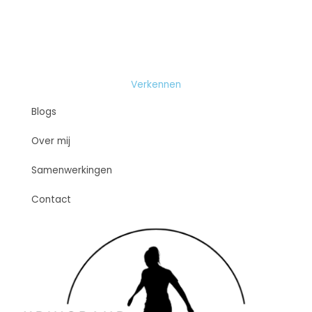
Verkennen
Blogs
Over mij
Samenwerkingen
Contact