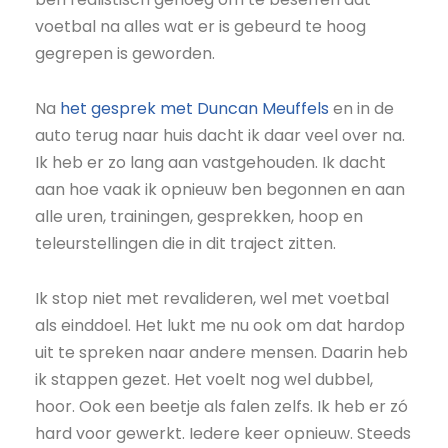
voetbal na alles wat er is gebeurd te hoog
gegrepen is geworden.
Na
het gesprek met Duncan Meuffels
en in de
auto terug naar huis dacht ik daar veel over na.
Ik heb er zo lang aan vastgehouden. Ik dacht
aan hoe vaak ik opnieuw ben begonnen en aan
alle uren, trainingen, gesprekken, hoop en
teleurstellingen die in dit traject zitten.
Ik stop niet met revalideren, wel met voetbal
als einddoel. Het lukt me nu ook om dat hardop
uit te spreken naar andere mensen. Daarin heb
ik stappen gezet. Het voelt nog wel dubbel,
hoor. Ook een beetje als falen zelfs. Ik heb er zó
hard voor gewerkt. Iedere keer opnieuw. Steeds