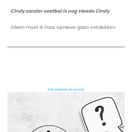
Cindy zonder voetbal is nog steeds Cindy
Alleen moet ik haar opnieuw gaan ontdekken.
Gerelateerde posts