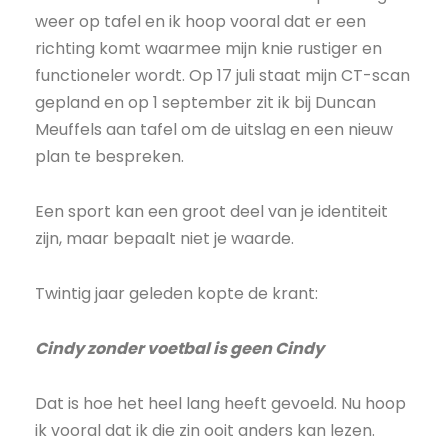
weer op tafel en ik hoop vooral dat er een
richting komt waarmee mijn knie rustiger en
functioneler wordt. Op 17 juli staat mijn CT-scan
gepland en op 1 september zit ik bij Duncan
Meuffels aan tafel om de uitslag en een nieuw
plan te bespreken.
Een sport kan een groot deel van je identiteit
zijn, maar bepaalt niet je waarde.
Twintig jaar geleden kopte de krant:
Cindy zonder voetbal is geen Cindy
Dat is hoe het heel lang heeft gevoeld. Nu hoop
ik vooral dat ik die zin ooit anders kan lezen.