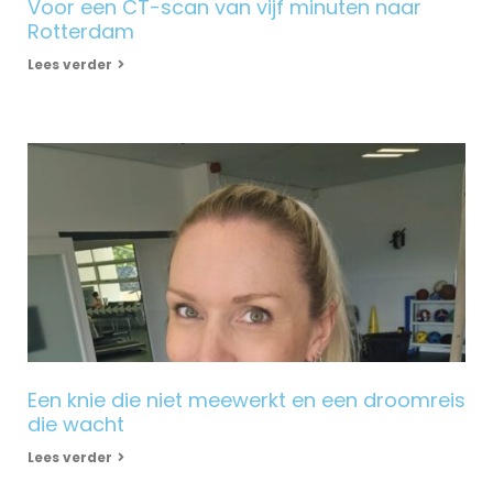
Voor een CT-scan van vijf minuten naar
Rotterdam
Lees verder
Een knie die niet meewerkt en een droomreis
die wacht
Lees verder