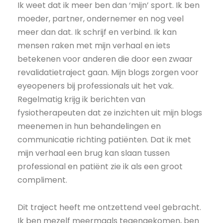
Ik weet dat ik meer ben dan ‘mijn’ sport. Ik ben
moeder, partner, ondernemer en nog veel
meer dan dat. Ik schrijf en verbind. Ik kan
mensen raken met mijn verhaal en iets
betekenen voor anderen die door een zwaar
revalidatietraject gaan. Mijn blogs zorgen voor
eyeopeners bij professionals uit het vak.
Regelmatig krijg ik berichten van
fysiotherapeuten dat ze inzichten uit mijn blogs
meenemen in hun behandelingen en
communicatie richting patiënten. Dat ik met
mijn verhaal een brug kan slaan tussen
professional en patiënt zie ik als een groot
compliment.
Dit traject heeft me ontzettend veel gebracht.
Ik ben mezelf meermaals tegengekomen, ben