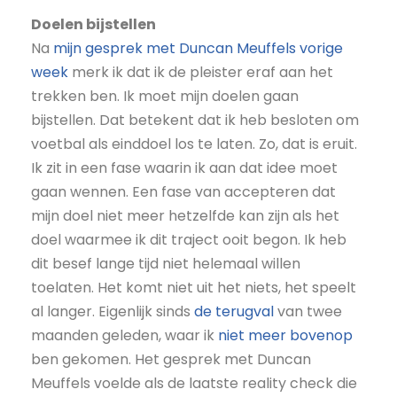
Doelen bijstellen
Na
mijn gesprek met Duncan Meuffels vorige
week
merk ik dat ik de pleister eraf aan het
trekken ben. Ik moet mijn doelen gaan
bijstellen. Dat betekent dat ik heb besloten om
voetbal als einddoel los te laten. Zo, dat is eruit.
Ik zit in een fase waarin ik aan dat idee moet
gaan wennen. Een fase van accepteren dat
mijn doel niet meer hetzelfde kan zijn als het
doel waarmee ik dit traject ooit begon. Ik heb
dit besef lange tijd niet helemaal willen
toelaten. Het komt niet uit het niets, het speelt
al langer. Eigenlijk sinds
de terugval
van twee
maanden geleden, waar ik
niet meer bovenop
ben gekomen. Het gesprek met Duncan
Meuffels voelde als de laatste reality check die