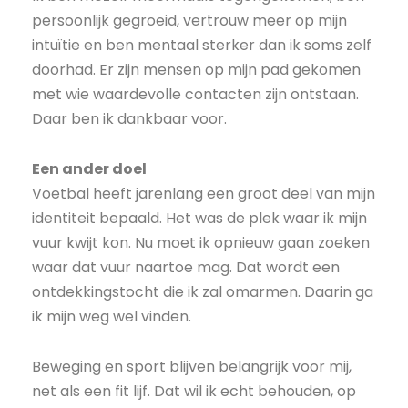
persoonlijk gegroeid, vertrouw meer op mijn
intuïtie en ben mentaal sterker dan ik soms zelf
doorhad. Er zijn mensen op mijn pad gekomen
met wie waardevolle contacten zijn ontstaan.
Daar ben ik dankbaar voor.
Een ander doel
Voetbal heeft jarenlang een groot deel van mijn
identiteit bepaald. Het was de plek waar ik mijn
vuur kwijt kon. Nu moet ik opnieuw gaan zoeken
waar dat vuur naartoe mag. Dat wordt een
ontdekkingstocht die ik zal omarmen. Daarin ga
ik mijn weg wel vinden.
Beweging en sport blijven belangrijk voor mij,
net als een fit lijf. Dat wil ik echt behouden, op