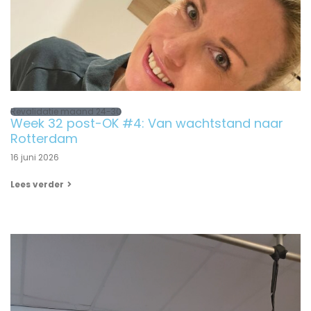
Revalidatie maand 24-30
Week 32 post-OK #4: Van wachtstand naar
Rotterdam
16 juni 2026
Lees verder