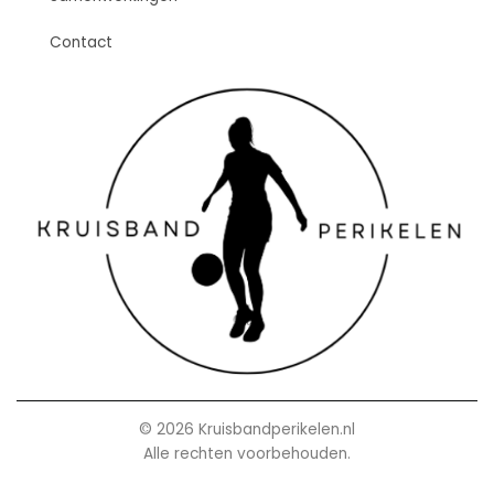
Contact
© 2026 Kruisbandperikelen.nl
Alle rechten voorbehouden.