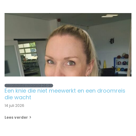
Revalidatie maand 24-30
Een knie die niet meewerkt en een droomreis
die wacht
14 juli 2026
Lees verder