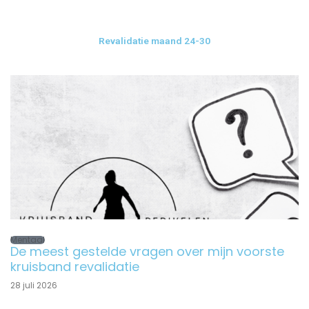
Revalidatie maand 24-30
Mentaal
De meest gestelde vragen over mijn voorste
kruisband revalidatie
28 juli 2026